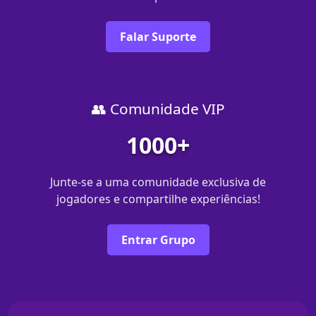
Falar Suporte
👥 Comunidade VIP
1000+
Junte-se a uma comunidade exclusiva de
jogadores e compartilhe experiências!
Entrar Grupo