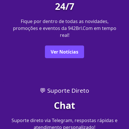
24/7
Fique por dentro de todas as novidades,
promoções e eventos da 942Brl.Com em tempo
real!
Ver Notícias
💬 Suporte Direto
Chat
Suporte direto via Telegram, respostas rápidas e
atendimento personalizado!