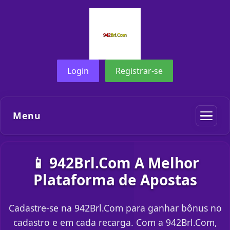
Login
Registrar-se
Menu
📱 942Brl.Com A Melhor
Plataforma de Apostas
Cadastre-se na 942Brl.Com para ganhar bônus no
cadastro e em cada recarga. Com a 942Brl.Com,