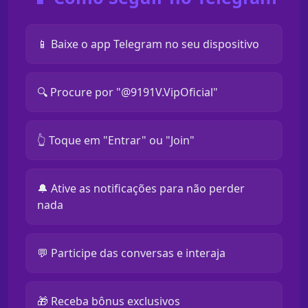
📱 Baixe o app Telegram no seu dispositivo
🔍 Procure por "@9191V.VipOficial"
👆 Toque em "Entrar" ou "Join"
🔔 Ative as notificações para não perder
nada
💬 Participe das conversas e interaja
🎁 Receba bônus exclusivos