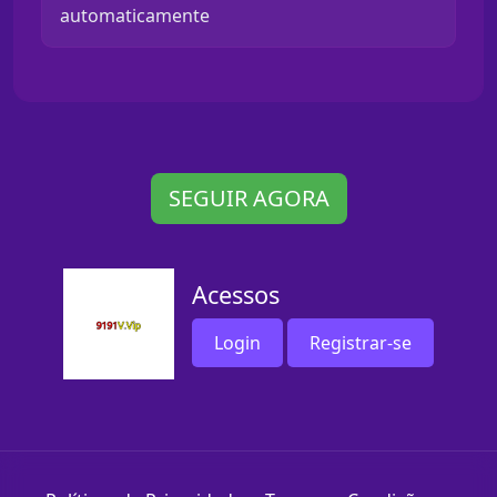
automaticamente
SEGUIR AGORA
Acessos
Login
Registrar-se