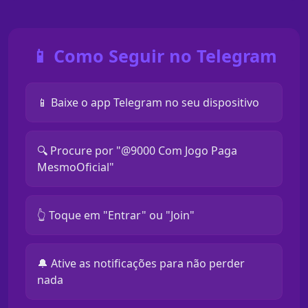
📱 Como Seguir no Telegram
📱 Baixe o app Telegram no seu dispositivo
🔍 Procure por "@9000 Com Jogo Paga
MesmoOficial"
👆 Toque em "Entrar" ou "Join"
🔔 Ative as notificações para não perder
nada