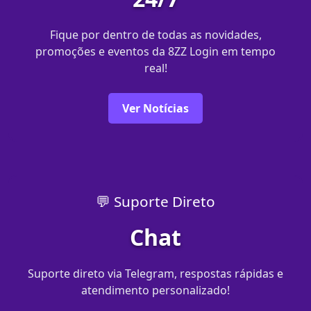
Fique por dentro de todas as novidades,
promoções e eventos da 8ZZ Login em tempo
real!
Ver Notícias
💬 Suporte Direto
Chat
Suporte direto via Telegram, respostas rápidas e
atendimento personalizado!