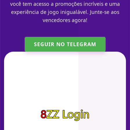
você tem acesso a promoções incríveis e uma
experiência de jogo inigualável. Junte-se aos
vencedores agora!
SEGUIR NO TELEGRAM