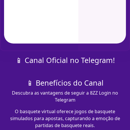
📱 Canal Oficial no Telegram!
📱 Benefícios do Canal
Descubra as vantagens de seguir a 8ZZ Login no
Telegram
O basquete virtual oferece jogos de basquete
simulados para apostas, capturando a emoção de
partidas de basquete reais.