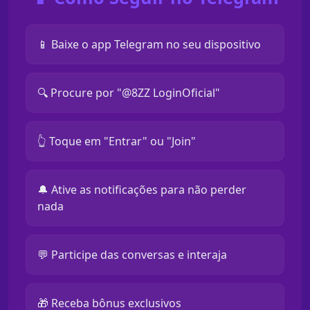
📱 Baixe o app Telegram no seu dispositivo
🔍 Procure por "@8ZZ LoginOficial"
👆 Toque em "Entrar" ou "Join"
🔔 Ative as notificações para não perder
nada
💬 Participe das conversas e interaja
🎁 Receba bônus exclusivos