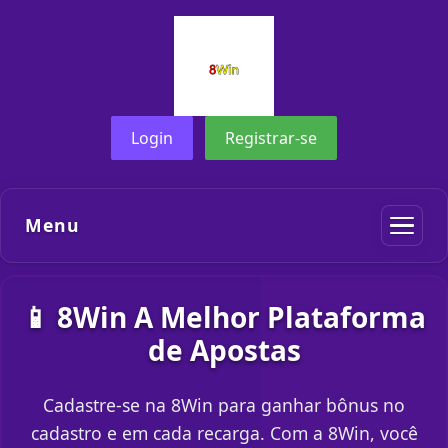
Login
Registrar-se
Menu
📱 8Win A Melhor Plataforma
de Apostas
Cadastre-se na 8Win para ganhar bônus no
cadastro e em cada recarga. Com a 8Win, você