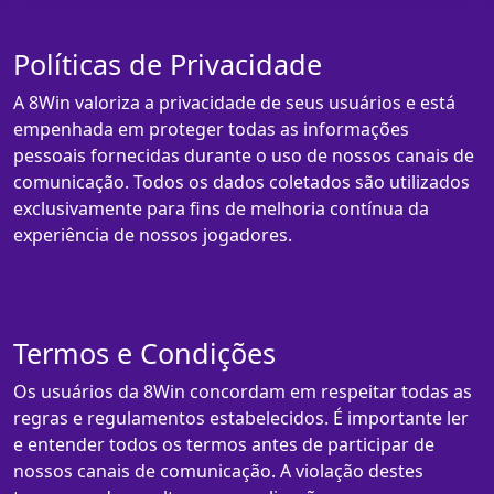
Políticas de Privacidade
A 8Win valoriza a privacidade de seus usuários e está
empenhada em proteger todas as informações
pessoais fornecidas durante o uso de nossos canais de
comunicação. Todos os dados coletados são utilizados
exclusivamente para fins de melhoria contínua da
experiência de nossos jogadores.
Termos e Condições
Os usuários da 8Win concordam em respeitar todas as
regras e regulamentos estabelecidos. É importante ler
e entender todos os termos antes de participar de
nossos canais de comunicação. A violação destes