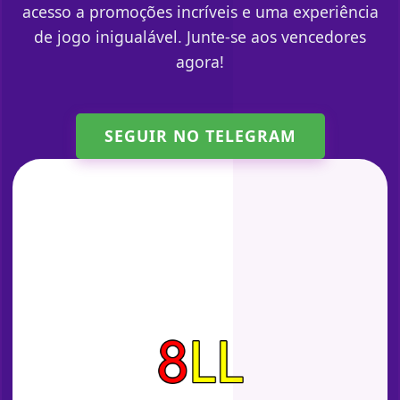
acesso a promoções incríveis e uma experiência
de jogo inigualável. Junte-se aos vencedores
agora!
SEGUIR NO TELEGRAM