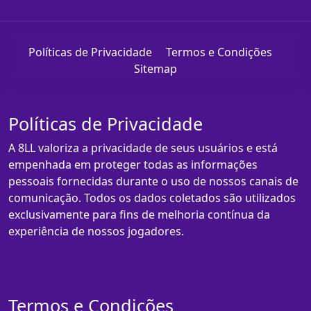
Políticas de Privacidade
Termos e Condições
Sitemap
Políticas de Privacidade
A 8LL valoriza a privacidade de seus usuários e está
empenhada em proteger todas as informações
pessoais fornecidas durante o uso de nossos canais de
comunicação. Todos os dados coletados são utilizados
exclusivamente para fins de melhoria contínua da
experiência de nossos jogadores.
Termos e Condições