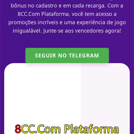
bônus no cadastro e em cada recarga. Com a
8CC.Com Plataforma, você tem acesso a
promoções incríveis e uma experiência de jogo
inigualável. Junte-se aos vencedores agora!
SEGUIR NO TELEGRAM