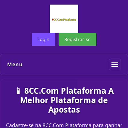
Login
Registrar-se
Menu
📱 8CC.Com Plataforma A
Melhor Plataforma de
Apostas
Cadastre-se na 8CC.Com Plataforma para ganhar