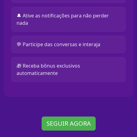
🔔 Ative as notificações para não perder
nada
💬 Participe das conversas e interaja
🎁 Receba bônus exclusivos
automaticamente
SEGUIR AGORA