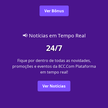
Ver Bônus
📢 Notícias em Tempo Real
24/7
Fique por dentro de todas as novidades,
promoções e eventos da 8CC.Com Plataforma
em tempo real!
Ver Notícias