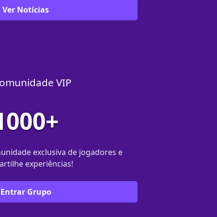
Ver Notícias
Comunidade VIP
1000+
unidade exclusiva de jogadores e
rtilhe experiências!
Entrar Grupo