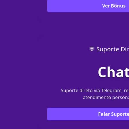
Ver Bônus
💬 Suporte Di
Cha
Suporte direto via Telegram, r
atendimento persona
Falar Suport