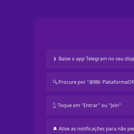
📱 Baixe o app Telegram no seu disp
🔍 Procure por "@8Br PlataformaOfi
👆 Toque em "Entrar" ou "Join"
🔔 Ative as notificações para não p