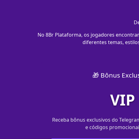
De
No 8Br Plataforma, os jogadores encontram
diferentes temas, estilo
🎁 Bônus Exclu
VIP
Receba bônus exclusivos do Telegra
e códigos promocionai