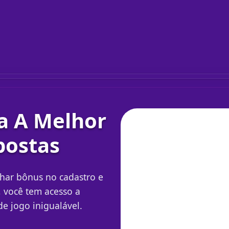
a A Melhor
postas
har bônus no cadastro e
 você tem acesso a
e jogo inigualável.