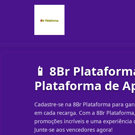
📱 8Br Plataform
Plataforma de A
Cadastre-se na 8Br Plataforma para gan
em cada recarga. Com a 8Br Plataforma,
promoções incríveis e uma experiência d
Junte-se aos vencedores agora!