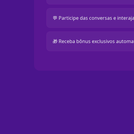
💬 Participe das conversas e interaj
🎁 Receba bônus exclusivos autom