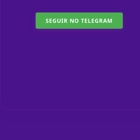
SEGUIR NO TELEGRAM