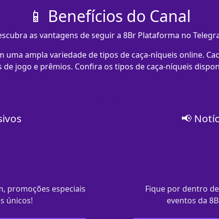
📱 Benefícios do Canal
scubra as vantagens de seguir a 8Br Plataforma no Teleg
 uma ampla variedade de tipos de caça-níqueis online. Ca
s de jogo e prêmios. Confira os tipos de caça-níqueis dispo
sivos
📢 Notí
m, promoções especiais
Fique por dentro d
s únicos!
eventos da 8B