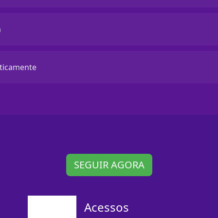
a
aticamente
SEGUIR AGORA
Acessos