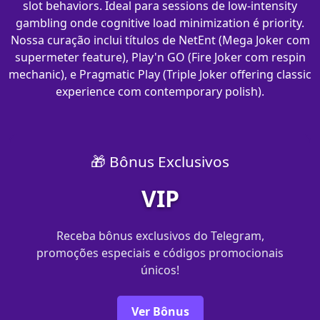
slot behaviors. Ideal para sessions de low-intensity
gambling onde cognitive load minimization é priority.
Nossa curação inclui títulos de NetEnt (Mega Joker com
supermeter feature), Play'n GO (Fire Joker com respin
mechanic), e Pragmatic Play (Triple Joker offering classic
experience com contemporary polish).
🎁 Bônus Exclusivos
VIP
Receba bônus exclusivos do Telegram,
promoções especiais e códigos promocionais
únicos!
Ver Bônus