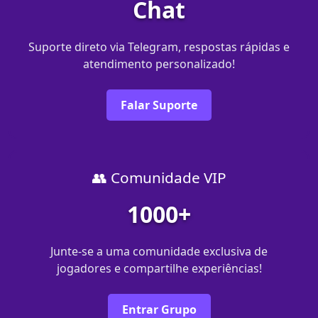
Chat
Suporte direto via Telegram, respostas rápidas e
atendimento personalizado!
Falar Suporte
👥 Comunidade VIP
1000+
Junte-se a uma comunidade exclusiva de
jogadores e compartilhe experiências!
Entrar Grupo