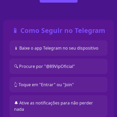
📱 Como Seguir no Telegram
📱 Baixe o app Telegram no seu dispositivo
🔍 Procure por "@89VipOficial"
👆 Toque em "Entrar" ou "Join"
🔔 Ative as notificações para não perder
nada