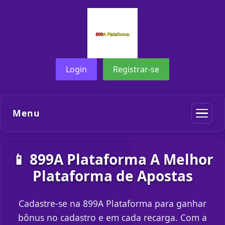
Login
Registrar-se
Menu
📱 899A Plataforma A Melhor
Plataforma de Apostas
Cadastre-se na 899A Plataforma para ganhar
bônus no cadastro e em cada recarga. Com a