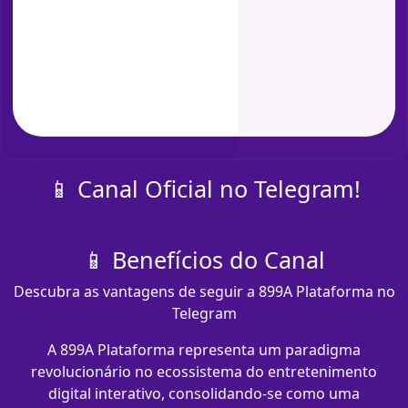
📱 Canal Oficial no Telegram!
📱 Benefícios do Canal
Descubra as vantagens de seguir a 899A Plataforma no
Telegram
A 899A Plataforma representa um paradigma
revolucionário no ecossistema do entretenimento
digital interativo, consolidando-se como uma