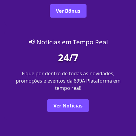
Ver Bônus
📢 Notícias em Tempo Real
24/7
Fique por dentro de todas as novidades,
promoções e eventos da 899A Plataforma em
tempo real!
Ver Notícias