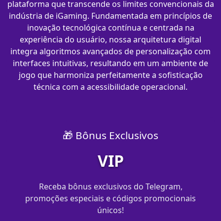
plataforma que transcende os limites convencionais da
indústria de iGaming. Fundamentada em princípios de
inovação tecnológica contínua e centrada na
experiência do usuário, nossa arquitetura digital
integra algoritmos avançados de personalização com
interfaces intuitivas, resultando em um ambiente de
jogo que harmoniza perfeitamente a sofisticação
técnica com a acessibilidade operacional.
🎁 Bônus Exclusivos
VIP
Receba bônus exclusivos do Telegram,
promoções especiais e códigos promocionais
únicos!