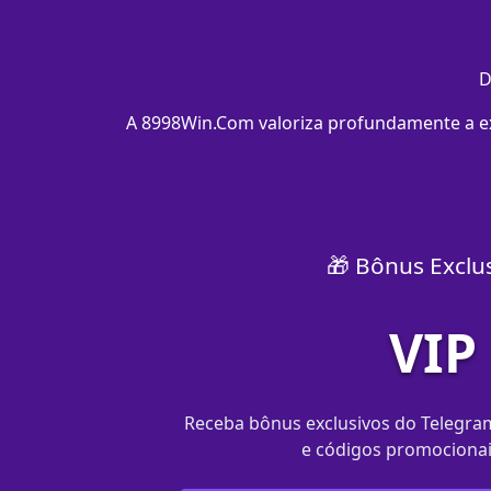
D
A 8998Win.Com valoriza profundamente a ex
🎁 Bônus Exclu
VIP
Receba bônus exclusivos do Telegra
e códigos promocionai