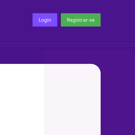
Login
Registrar-se