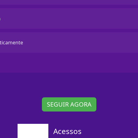
a
aticamente
SEGUIR AGORA
Acessos