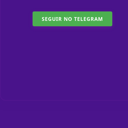
SEGUIR NO TELEGRAM