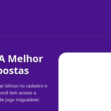
A Melhor
postas
ar bônus no cadastro e
você tem acesso a
e jogo inigualável.