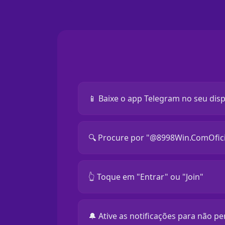
📱 Baixe o app Telegram no seu disp
🔍 Procure por "@8998Win.ComOfici
👆 Toque em "Entrar" ou "Join"
🔔 Ative as notificações para não p