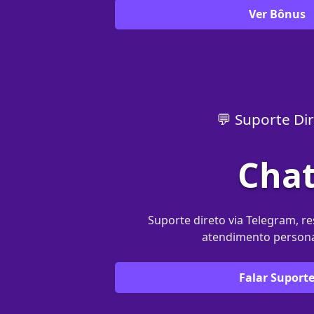
Ver Bônus
💬 Suporte Di
Cha
Suporte direto via Telegram, r
atendimento persona
Falar Suport