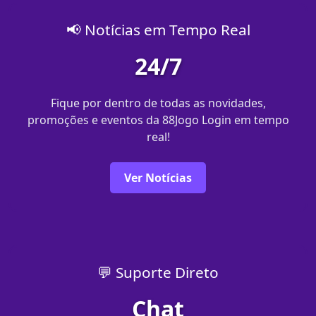
📢 Notícias em Tempo Real
24/7
Fique por dentro de todas as novidades,
promoções e eventos da 88Jogo Login em tempo
real!
Ver Notícias
💬 Suporte Direto
Chat