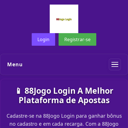
Login
Registrar-se
Menu
📱 88Jogo Login A Melhor
Plataforma de Apostas
Cadastre-se na 88Jogo Login para ganhar bônus
no cadastro e em cada recarga. Com a 88Jogo