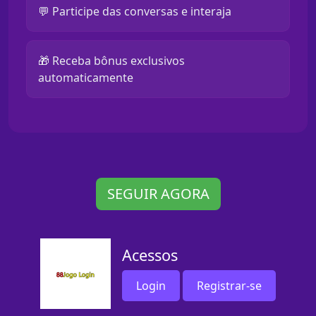
💬 Participe das conversas e interaja
🎁 Receba bônus exclusivos
automaticamente
SEGUIR AGORA
Acessos
Login
Registrar-se