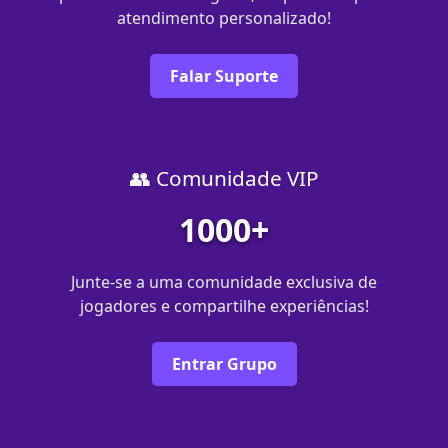
atendimento personalizado!
Falar Suporte
👥 Comunidade VIP
1000+
Junte-se a uma comunidade exclusiva de
jogadores e compartilhe experiências!
Entrar Grupo