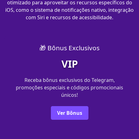
otimizado para aproveitar os recursos específicos do
iOS, como o sistema de notificações nativo, integração
com Siri e recursos de acessibilidade.
🎁 Bônus Exclusivos
VIP
Receba bônus exclusivos do Telegram,
promoções especiais e códigos promocionais
únicos!
Ver Bônus