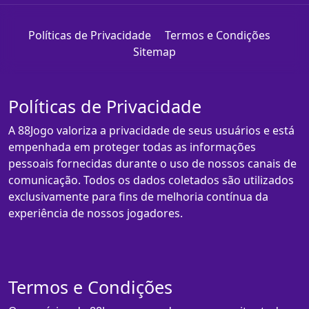
Políticas de Privacidade
Termos e Condições
Sitemap
Políticas de Privacidade
A 88Jogo valoriza a privacidade de seus usuários e está
empenhada em proteger todas as informações
pessoais fornecidas durante o uso de nossos canais de
comunicação. Todos os dados coletados são utilizados
exclusivamente para fins de melhoria contínua da
experiência de nossos jogadores.
Termos e Condições