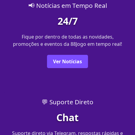
📢 Notícias em Tempo Real
24/7
Fique por dentro de todas as novidades,
promoções e eventos da 88Jogo em tempo real!
Ver Notícias
💬 Suporte Direto
Chat
Suporte direto via Telegram, respostas rápidas e