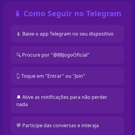
📱 Como Seguir no Telegram
📱 Baixe o app Telegram no seu dispositivo
🔍 Procure por "@88JogoOficial"
👆 Toque em "Entrar" ou "Join"
🔔 Ative as notificações para não perder
nada
💬 Participe das conversas e interaja