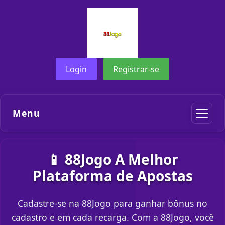
Login
Registrar-se
Menu
📱 88Jogo A Melhor
Plataforma de Apostas
Cadastre-se na 88Jogo para ganhar bônus no
cadastro e em cada recarga. Com a 88Jogo, você