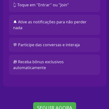
👆 Toque em "Entrar" ou "Join"
🔔 Ative as notificações para não perder
nada
💬 Participe das conversas e interaja
🎁 Receba bônus exclusivos
automaticamente
SEGUIR AGORA