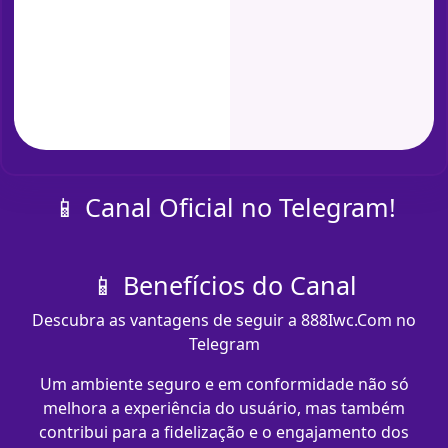
📱 Canal Oficial no Telegram!
📱 Benefícios do Canal
Descubra as vantagens de seguir a 888Iwc.Com no
Telegram
Um ambiente seguro e em conformidade não só
melhora a experiência do usuário, mas também
contribui para a fidelização e o engajamento dos