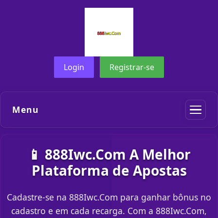
Login
Registrar-se
Menu
📱 888Iwc.Com A Melhor
Plataforma de Apostas
Cadastre-se na 888Iwc.Com para ganhar bônus no
cadastro e em cada recarga. Com a 888Iwc.Com,