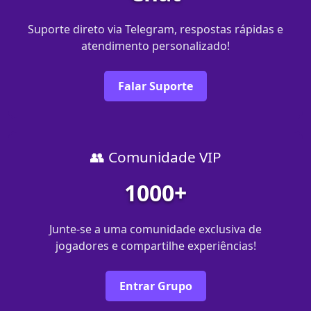
Suporte direto via Telegram, respostas rápidas e
atendimento personalizado!
Falar Suporte
👥 Comunidade VIP
1000+
Junte-se a uma comunidade exclusiva de
jogadores e compartilhe experiências!
Entrar Grupo