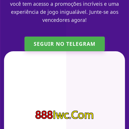
você tem acesso a promoções incríveis e uma
experiência de jogo inigualável. Junte-se aos
vencedores agora!
SEGUIR NO TELEGRAM