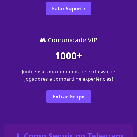
Falar Suporte
👥 Comunidade VIP
1000+
Junte-se a uma comunidade exclusiva de
jogadores e compartilhe experiências!
Entrar Grupo
📱 Como Seguir no Telegram