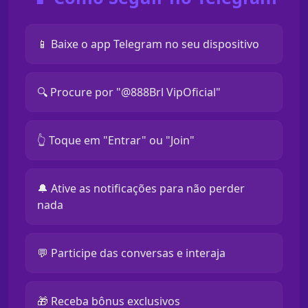
📱 Baixe o app Telegram no seu dispositivo
🔍 Procure por "@888Brl VipOficial"
👆 Toque em "Entrar" ou "Join"
🔔 Ative as notificações para não perder
nada
💬 Participe das conversas e interaja
🎁 Receba bônus exclusivos