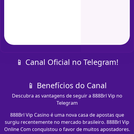
📱 Canal Oficial no Telegram!
📱 Benefícios do Canal
Descubra as vantagens de seguir a 888Brl Vip no
Telegram
888Brl Vip Casino é uma nova casa de apostas que
surgiu recentemente no mercado brasileiro. 888Brl Vip
Online Com conquistou o favor de muitos apostadores.