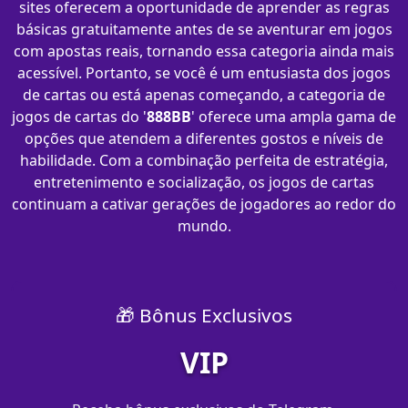
sites oferecem a oportunidade de aprender as regras
básicas gratuitamente antes de se aventurar em jogos
com apostas reais, tornando essa categoria ainda mais
acessível. Portanto, se você é um entusiasta dos jogos
de cartas ou está apenas começando, a categoria de
jogos de cartas do '
888BB
' oferece uma ampla gama de
opções que atendem a diferentes gostos e níveis de
habilidade. Com a combinação perfeita de estratégia,
entretenimento e socialização, os jogos de cartas
continuam a cativar gerações de jogadores ao redor do
mundo.
🎁 Bônus Exclusivos
VIP