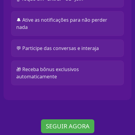
🔔 Ative as notificações para não perder
nada
💬 Participe das conversas e interaja
🎁 Receba bônus exclusivos
automaticamente
SEGUIR AGORA