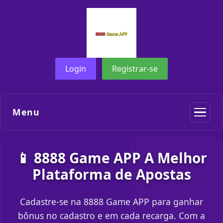
Login
Registrar-se
Menu
📱 8888 Game APP A Melhor
Plataforma de Apostas
Cadastre-se na 8888 Game APP para ganhar
bônus no cadastro e em cada recarga. Com a