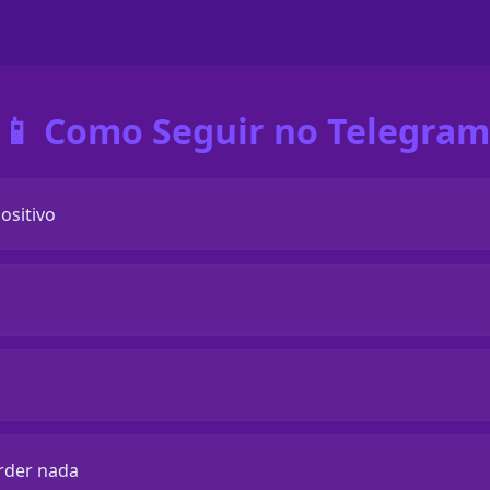
📱 Como Seguir no Telegram
ositivo
erder nada