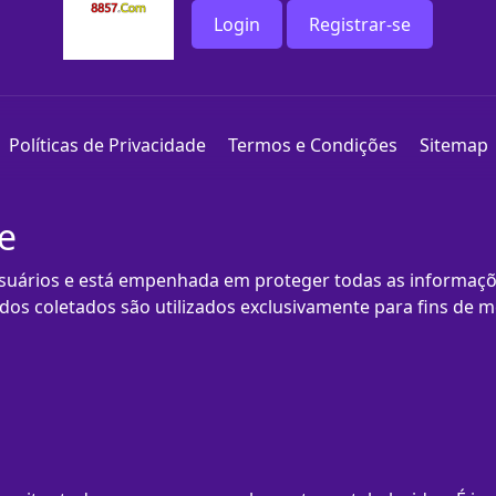
Login
Registrar-se
Políticas de Privacidade
Termos e Condições
Sitemap
de
usuários e está empenhada em proteger todas as informaçõ
os coletados são utilizados exclusivamente para fins de m