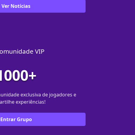
Ver Notícias
Comunidade VIP
1000+
unidade exclusiva de jogadores e
rtilhe experiências!
Entrar Grupo