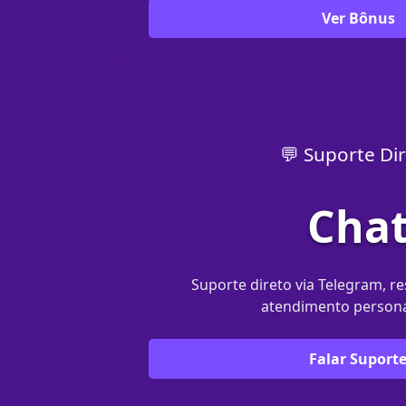
Ver Bônus
💬 Suporte Di
Cha
Suporte direto via Telegram, r
atendimento persona
Falar Suport