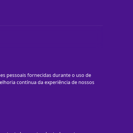
es pessoais fornecidas durante o uso de
elhoria contínua da experiência de nossos