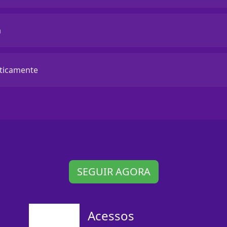
a
aticamente
SEGUIR AGORA
Acessos