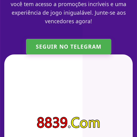
você tem acesso a promoções incríveis e uma
experiência de jogo inigualável. Junte-se aos
vencedores agora!
SEGUIR NO TELEGRAM