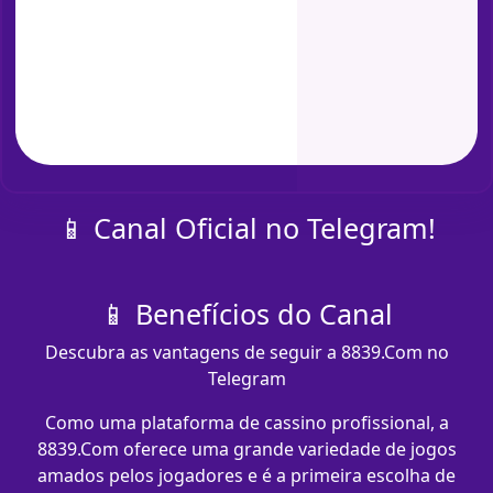
📱 Canal Oficial no Telegram!
📱 Benefícios do Canal
Descubra as vantagens de seguir a 8839.Com no
Telegram
Como uma plataforma de cassino profissional, a
8839.Com oferece uma grande variedade de jogos
amados pelos jogadores e é a primeira escolha de