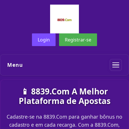
Login
Registrar-se
Menu
📱 8839.Com A Melhor
Plataforma de Apostas
Cadastre-se na 8839.Com para ganhar bônus no
cadastro e em cada recarga. Com a 8839.Com,