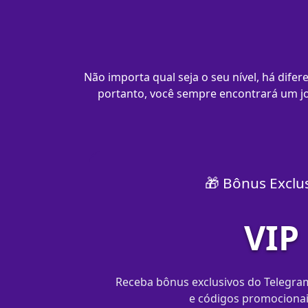
Não importa qual seja o seu nível, há dife
portanto, você sempre encontrará um j
🎁 Bônus Exclu
VIP
Receba bônus exclusivos do Telegra
e códigos promocionai