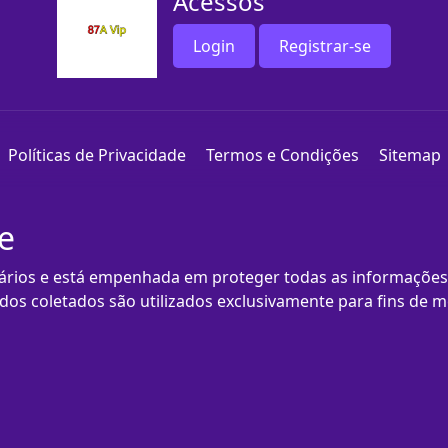
Acessos
Login
Registrar-se
Políticas de Privacidade
Termos e Condições
Sitemap
de
suários e está empenhada em proteger todas as informações
os coletados são utilizados exclusivamente para fins de m