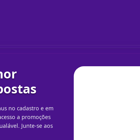
hor
postas
nus no cadastro e em
 acesso a promoções
ualável. Junte-se aos