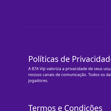
Políticas de Privacida
A 87A Vip valoriza a privacidade de seus u
nossos canais de comunicação. Todos os dad
jogadores.
Termos e Condições