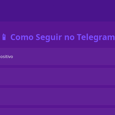
📱 Como Seguir no Telegram
ositivo