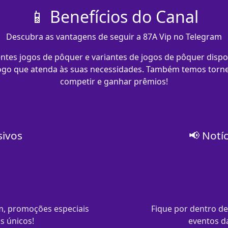
📱 Benefícios do Canal
Descubra as vantagens de seguir a 87A Vip no Telegram
rentes jogos de pôquer e variantes de jogos de pôquer disp
ogo que atenda às suas necessidades. Também temos torn
competir e ganhar prêmios!
sivos
📢 Notí
m, promoções especiais
Fique por dentro d
s únicos!
eventos d