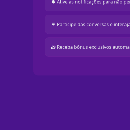
🔔 Ative as notificações para não p
💬 Participe das conversas e interaj
🎁 Receba bônus exclusivos autom