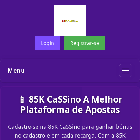
Login
Registrar-se
Menu
📱 85K CaSSino A Melhor
Plataforma de Apostas
Cadastre-se na 85K CaSSino para ganhar bônus
no cadastro e em cada recarga. Com a 85K