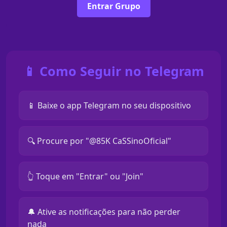
Entrar Grupo
📱 Como Seguir no Telegram
📱 Baixe o app Telegram no seu dispositivo
🔍 Procure por "@85K CaSSinoOficial"
👆 Toque em "Entrar" ou "Join"
🔔 Ative as notificações para não perder
nada