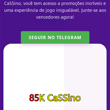
CaSSino, você tem acesso a promoções incríveis e
uma experiência de jogo inigualável. Junte-se aos
vencedores agora!
SEGUIR NO TELEGRAM