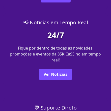
📢 Notícias em Tempo Real
24/7
Fique por dentro de todas as novidades,
promoções e eventos da 85K CaSSino em tempo
real!
Ver Notícias
💬 Suporte Direto