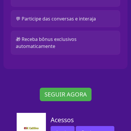
💬 Participe das conversas e interaja
🎁 Receba bônus exclusivos
automaticamente
SEGUIR AGORA
Acessos