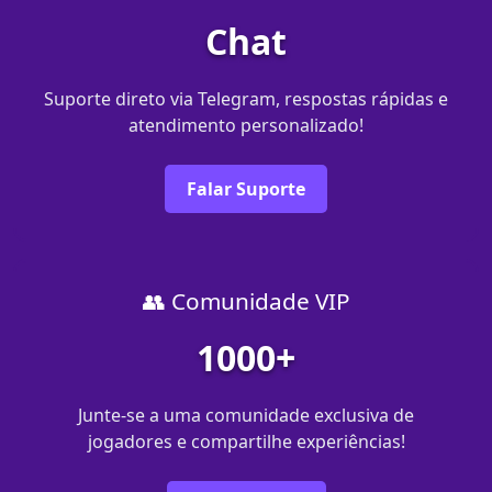
Chat
Suporte direto via Telegram, respostas rápidas e
atendimento personalizado!
Falar Suporte
👥 Comunidade VIP
1000+
Junte-se a uma comunidade exclusiva de
jogadores e compartilhe experiências!