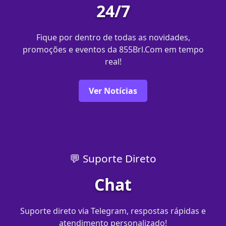
24/7
Fique por dentro de todas as novidades,
promoções e eventos da 855Brl.Com em tempo
real!
Ver Notícias
💬 Suporte Direto
Chat
Suporte direto via Telegram, respostas rápidas e
atendimento personalizado!