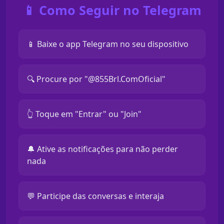
📱 Como Seguir no Telegram
📱 Baixe o app Telegram no seu dispositivo
🔍 Procure por "@855Brl.ComOficial"
👆 Toque em "Entrar" ou "Join"
🔔 Ative as notificações para não perder
nada
💬 Participe das conversas e interaja