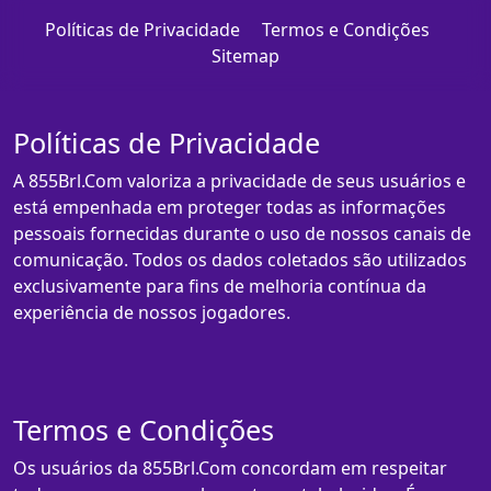
Políticas de Privacidade
Termos e Condições
Sitemap
Políticas de Privacidade
A 855Brl.Com valoriza a privacidade de seus usuários e
está empenhada em proteger todas as informações
pessoais fornecidas durante o uso de nossos canais de
comunicação. Todos os dados coletados são utilizados
exclusivamente para fins de melhoria contínua da
experiência de nossos jogadores.
Termos e Condições
Os usuários da 855Brl.Com concordam em respeitar