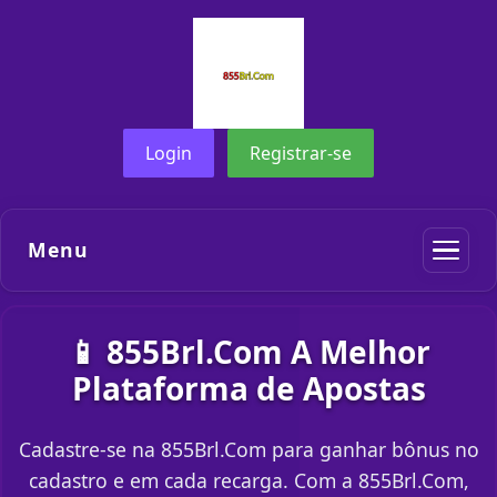
Login
Registrar-se
Menu
📱 855Brl.Com A Melhor
Plataforma de Apostas
Cadastre-se na 855Brl.Com para ganhar bônus no
cadastro e em cada recarga. Com a 855Brl.Com,