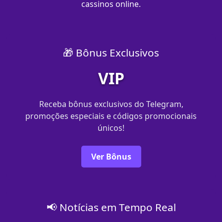
cassinos online.
🎁 Bônus Exclusivos
VIP
Receba bônus exclusivos do Telegram,
promoções especiais e códigos promocionais
únicos!
Ver Bônus
📢 Notícias em Tempo Real