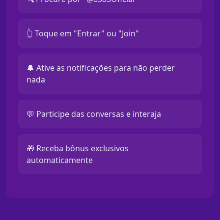
👆 Toque em "Entrar" ou "Join"
🔔 Ative as notificações para não perder
nada
💬 Participe das conversas e interaja
🎁 Receba bônus exclusivos
automaticamente