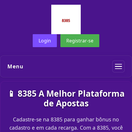
Login
Registrar-se
Menu
📱 8385 A Melhor Plataforma
de Apostas
Cadastre-se na 8385 para ganhar bônus no
cadastro e em cada recarga. Com a 8385, você