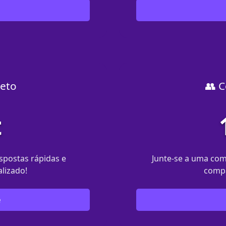
reto
👥 
t
espostas rápidas e
Junte-se a uma com
lizado!
compa
e