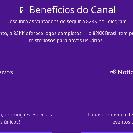
📱 Benefícios do Canal
Descubra as vantagens de seguir a 82KK no Telegram
, a 82KK oferece jogos completos — a 82KK Brasil tem pr
misteriosos para novos usuários.
sivos
📢 Notí
m, promoções especiais
Fique por dentro d
s únicos!
eventos 