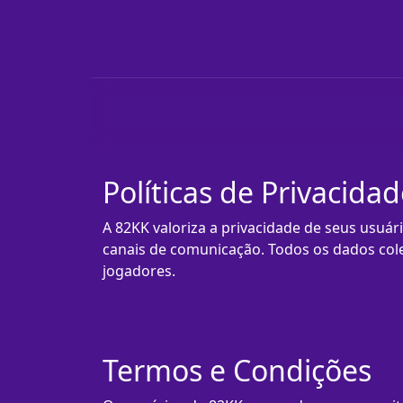
Políticas de Privacida
A 82KK valoriza a privacidade de seus usuá
canais de comunicação. Todos os dados cole
jogadores.
Termos e Condições