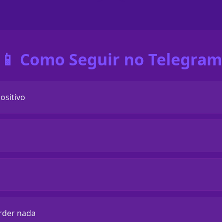
📱 Como Seguir no Telegram
ositivo
erder nada