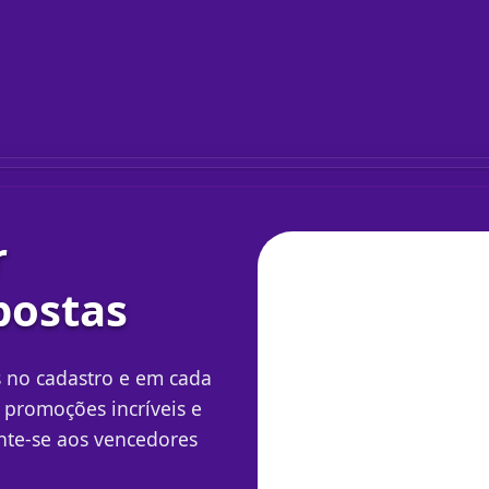
r
postas
 no cadastro e em cada
 promoções incríveis e
unte-se aos vencedores