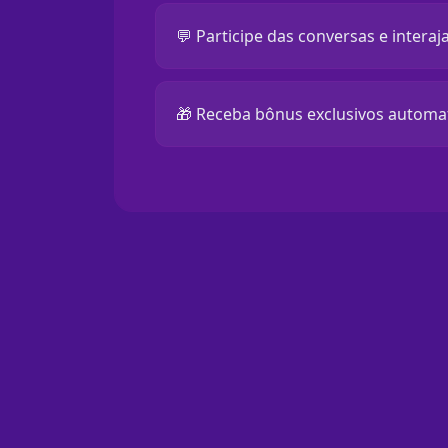
💬 Participe das conversas e interaj
🎁 Receba bônus exclusivos autom