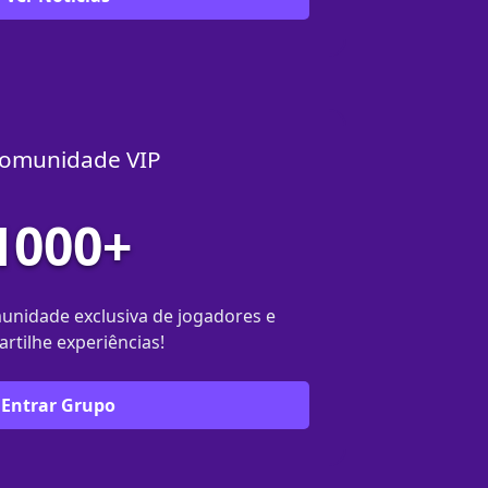
Comunidade VIP
1000+
unidade exclusiva de jogadores e
rtilhe experiências!
Entrar Grupo