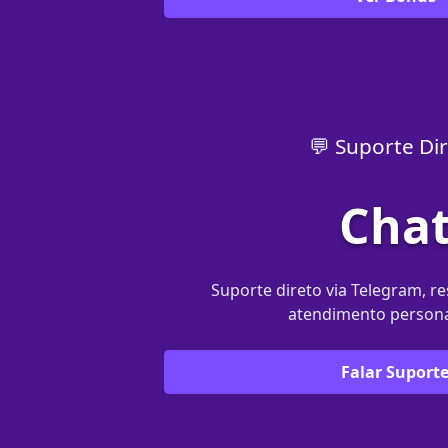
💬 Suporte Di
Cha
Suporte direto via Telegram, r
atendimento persona
Falar Suport