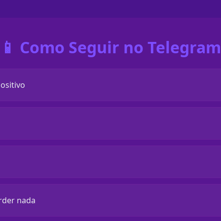
📱 Como Seguir no Telegram
ositivo
erder nada