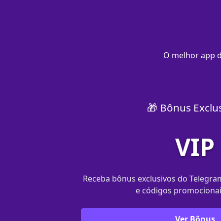
O melhor app d
🎁 Bônus Exclu
VIP
Receba bônus exclusivos do Telegra
e códigos promocionai
Ver Bônus