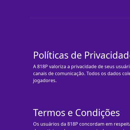
Políticas de Privacida
A 818P valoriza a privacidade de seus usuá
canais de comunicação. Todos os dados cole
jogadores.
Termos e Condições
Os usuários da 818P concordam em respeitar