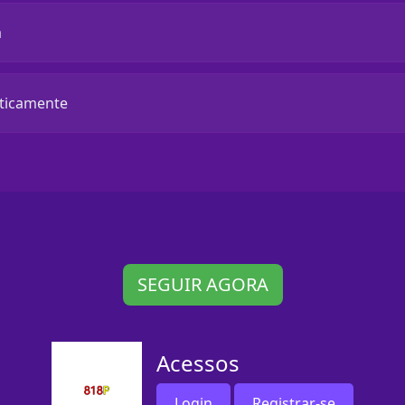
a
aticamente
SEGUIR AGORA
Acessos
Login
Registrar-se