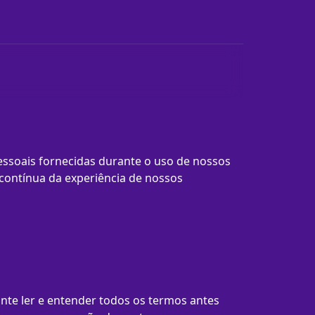
essoais fornecidas durante o uso de nossos
 contínua da experiência de nossos
nte ler e entender todos os termos antes