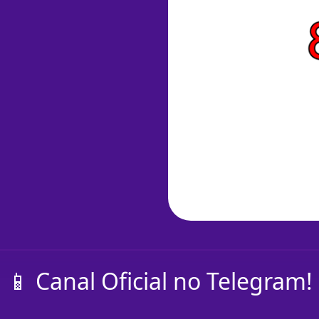
📱 Canal Oficial no Telegram!