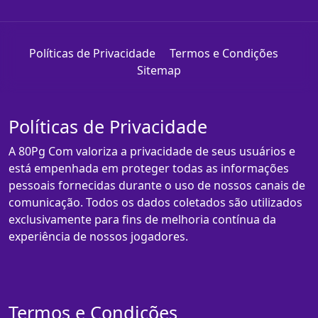
Políticas de Privacidade
Termos e Condições
Sitemap
Políticas de Privacidade
A 80Pg Com valoriza a privacidade de seus usuários e
está empenhada em proteger todas as informações
pessoais fornecidas durante o uso de nossos canais de
comunicação. Todos os dados coletados são utilizados
exclusivamente para fins de melhoria contínua da
experiência de nossos jogadores.
Termos e Condições