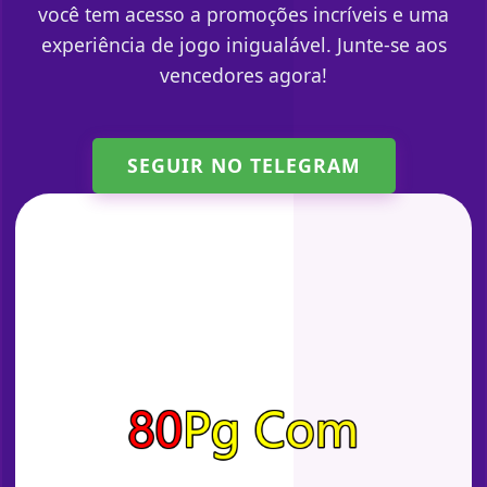
você tem acesso a promoções incríveis e uma
experiência de jogo inigualável. Junte-se aos
vencedores agora!
SEGUIR NO TELEGRAM