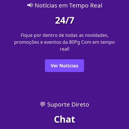
📢 Notícias em Tempo Real
24/7
Fique por dentro de todas as novidades,
promoções e eventos da 80Pg Com em tempo
real!
Ver Notícias
💬 Suporte Direto
Chat