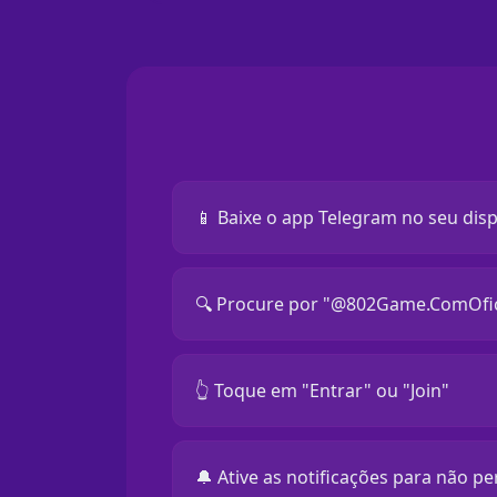
📱 Baixe o app Telegram no seu disp
🔍 Procure por "@802Game.ComOfic
👆 Toque em "Entrar" ou "Join"
🔔 Ative as notificações para não p