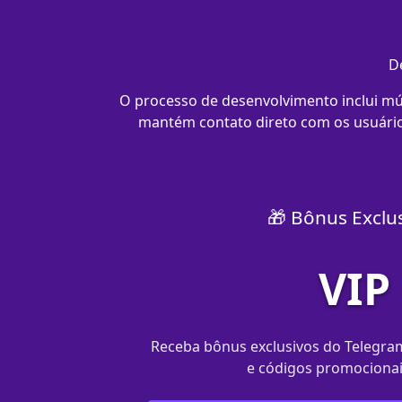
D
O processo de desenvolvimento inclui múl
mantém contato direto com os usuário
🎁 Bônus Exclu
VIP
Receba bônus exclusivos do Telegra
e códigos promocionai