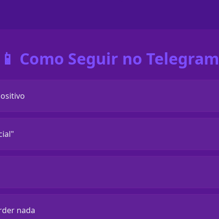
📱 Como Seguir no Telegram
ositivo
ial"
erder nada