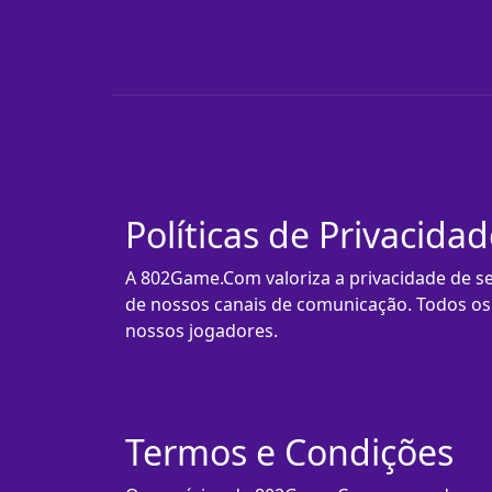
Políticas de Privacida
A 802Game.Com valoriza a privacidade de s
de nossos canais de comunicação. Todos os 
nossos jogadores.
Termos e Condições