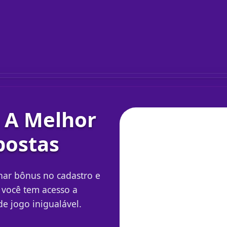
 A Melhor
postas
ar bônus no cadastro e
você tem acesso a
e jogo inigualável.