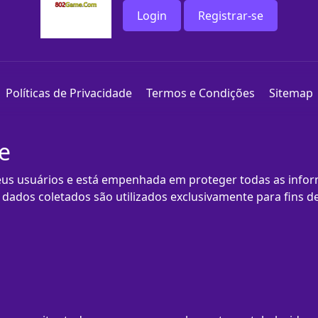
Login
Registrar-se
Políticas de Privacidade
Termos e Condições
Sitemap
de
eus usuários e está empenhada em proteger todas as infor
dados coletados são utilizados exclusivamente para fins d