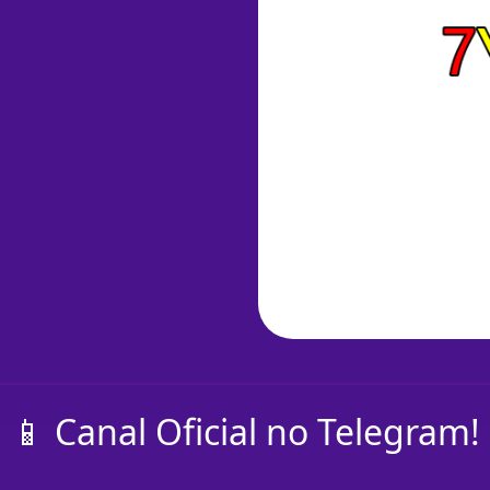
📱 Canal Oficial no Telegram!