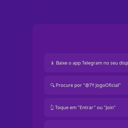
📱 Baixe o app Telegram no seu disp
🔍 Procure por "@7Y JogoOficial"
👆 Toque em "Entrar" ou "Join"