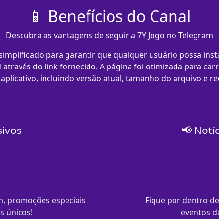
📱 Benefícios do Canal
Descubra as vantagens de seguir a 7Y Jogo no Telegram
mplificado para garantir que qualquer usuário possa instal
 através do link fornecido. A página foi otimizada para c
aplicativo, incluindo versão atual, tamanho do arquivo e re
sivos
📢 Notí
m, promoções especiais
Fique por dentro d
s únicos!
eventos d