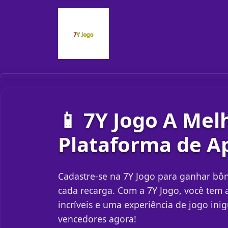
📱 7Y Jogo A Mel
Plataforma de A
Cadastre-se na 7Y Jogo para ganhar bô
cada recarga. Com a 7Y Jogo, você tem
incríveis e uma experiência de jogo inig
vencedores agora!