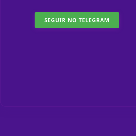
SEGUIR NO TELEGRAM