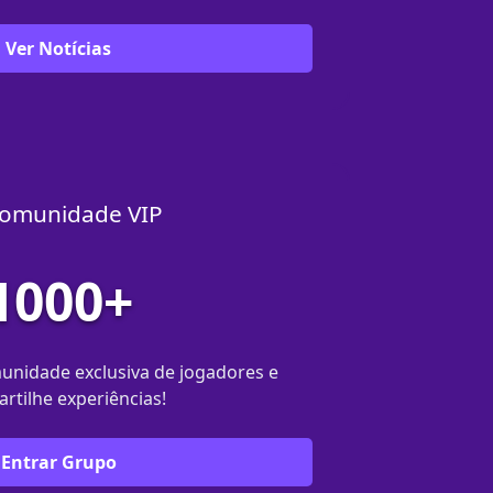
Ver Notícias
Comunidade VIP
1000+
unidade exclusiva de jogadores e
rtilhe experiências!
Entrar Grupo