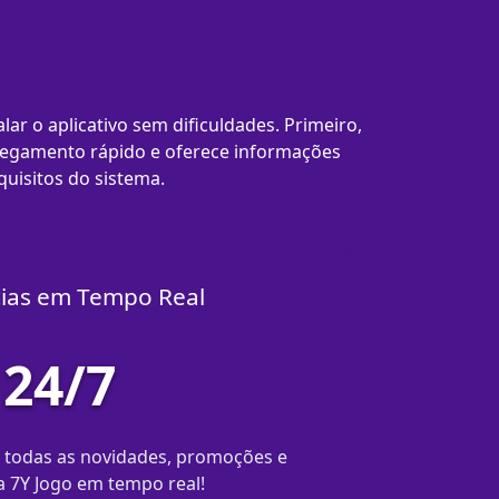
ar o aplicativo sem dificuldades. Primeiro,
arregamento rápido e oferece informações
quisitos do sistema.
cias em Tempo Real
24/7
e todas as novidades, promoções e
a 7Y Jogo em tempo real!