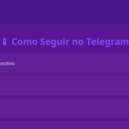
📱 Como Seguir no Telegram
ositivo