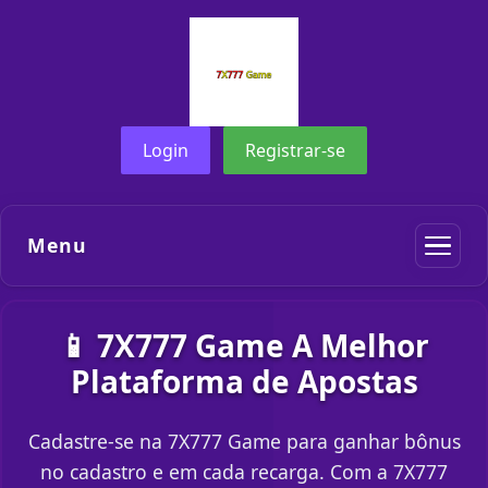
Login
Registrar-se
Menu
📱 7X777 Game A Melhor
Plataforma de Apostas
Cadastre-se na 7X777 Game para ganhar bônus
no cadastro e em cada recarga. Com a 7X777