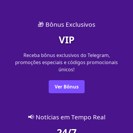
🎁 Bônus Exclusivos
VIP
Receba bônus exclusivos do Telegram,
promoções especiais e códigos promocionais
únicos!
Ver Bônus
📢 Notícias em Tempo Real
24/7