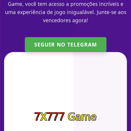
Game, você tem acesso a promoções incríveis e
uma experiência de jogo inigualável. Junte-se aos
vencedores agora!
SEGUIR NO TELEGRAM