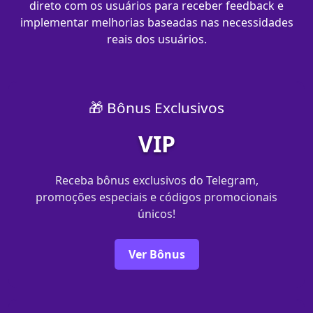
direto com os usuários para receber feedback e
implementar melhorias baseadas nas necessidades
reais dos usuários.
🎁 Bônus Exclusivos
VIP
Receba bônus exclusivos do Telegram,
promoções especiais e códigos promocionais
únicos!
Ver Bônus