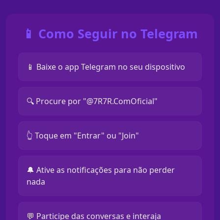
📱 Como Seguir no Telegram
📱 Baixe o app Telegram no seu dispositivo
🔍 Procure por "@7R7R.ComOficial"
👆 Toque em "Entrar" ou "Join"
🔔 Ative as notificações para não perder
nada
💬 Participe das conversas e interaja