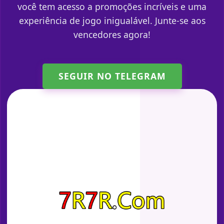
você tem acesso a promoções incríveis e uma
experiência de jogo inigualável. Junte-se aos
vencedores agora!
SEGUIR NO TELEGRAM