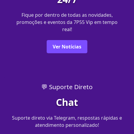
Fique por dentro de todas as novidades,
promoções e eventos da 7P55 Vip em tempo
real!
Ver Notícias
💬 Suporte Direto
Chat
Suporte direto via Telegram, respostas rápidas e
atendimento personalizado!