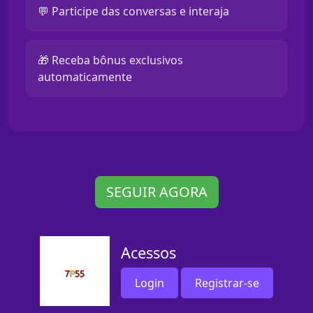
💬 Participe das conversas e interaja
🎁 Receba bônus exclusivos
automaticamente
SEGUIR AGORA
Acessos
Login
Registrar-se