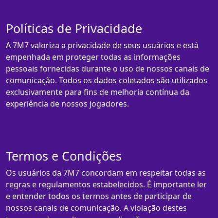
Políticas de Privacidade
A 7M7 valoriza a privacidade de seus usuários e está
empenhada em proteger todas as informações
pessoais fornecidas durante o uso de nossos canais de
comunicação. Todos os dados coletados são utilizados
exclusivamente para fins de melhoria contínua da
experiência de nossos jogadores.
Termos e Condições
Os usuários da 7M7 concordam em respeitar todas as
regras e regulamentos estabelecidos. É importante ler
e entender todos os termos antes de participar de
nossos canais de comunicação. A violação destes