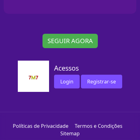
SEGUIR AGORA
Acessos
Login
Registrar-se
Políticas de Privacidade
Termos e Condições
Sitemap