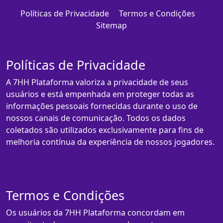
Políticas de Privacidade
Termos e Condições
Sitemap
Políticas de Privacidade
A 7HH Plataforma valoriza a privacidade de seus
usuários e está empenhada em proteger todas as
informações pessoais fornecidas durante o uso de
nossos canais de comunicação. Todos os dados
coletados são utilizados exclusivamente para fins de
melhoria contínua da experiência de nossos jogadores.
Termos e Condições
Os usuários da 7HH Plataforma concordam em