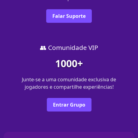
Falar Suporte
👥 Comunidade VIP
1000+
Junte-se a uma comunidade exclusiva de
jogadores e compartilhe experiências!
Entrar Grupo