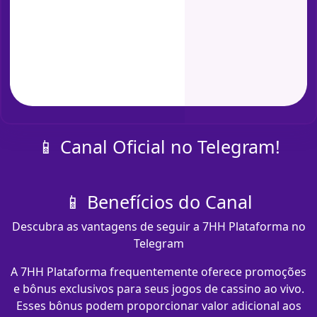
📱 Canal Oficial no Telegram!
📱 Benefícios do Canal
Descubra as vantagens de seguir a 7HH Plataforma no
Telegram
A 7HH Plataforma frequentemente oferece promoções
e bônus exclusivos para seus jogos de cassino ao vivo.
Esses bônus podem proporcionar valor adicional aos