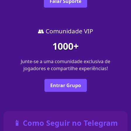
Falar Suporte
👥 Comunidade VIP
1000+
Junte-se a uma comunidade exclusiva de
jogadores e compartilhe experiências!
Entrar Grupo
📱 Como Seguir no Telegram