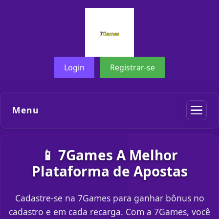
Login
Registrar-se
Menu
📱 7Games A Melhor
Plataforma de Apostas
Cadastre-se na 7Games para ganhar bônus no
cadastro e em cada recarga. Com a 7Games, você