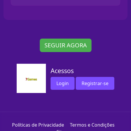
SEGUIR AGORA
Acessos
Login
Registrar-se
Políticas de Privacidade
Termos e Condições