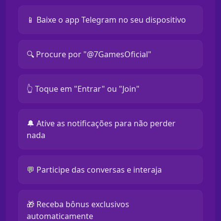
📱 Baixe o app Telegram no seu dispositivo
🔍 Procure por "@7GamesOficial"
👆 Toque em "Entrar" ou "Join"
🔔 Ative as notificações para não perder
nada
💬 Participe das conversas e interaja
🎁 Receba bônus exclusivos
automaticamente