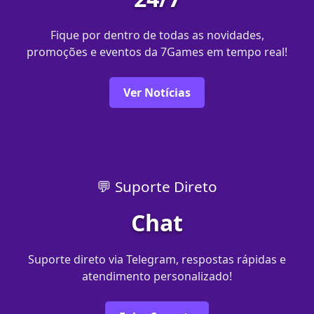
Fique por dentro de todas as novidades,
promoções e eventos da 7Games em tempo real!
Ver Notícias
💬 Suporte Direto
Chat
Suporte direto via Telegram, respostas rápidas e
atendimento personalizado!