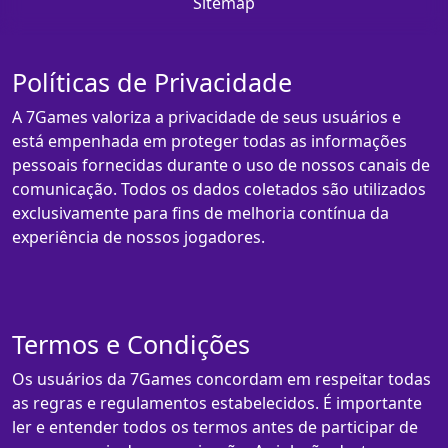
Sitemap
Políticas de Privacidade
A 7Games valoriza a privacidade de seus usuários e
está empenhada em proteger todas as informações
pessoais fornecidas durante o uso de nossos canais de
comunicação. Todos os dados coletados são utilizados
exclusivamente para fins de melhoria contínua da
experiência de nossos jogadores.
Termos e Condições
Os usuários da 7Games concordam em respeitar todas
as regras e regulamentos estabelecidos. É importante
ler e entender todos os termos antes de participar de