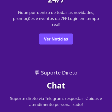
Fique por dentro de todas as novidades,
promoções e eventos da 7FF Login em tempo
real!
Ver Notícias
💬 Suporte Direto
Chat
Suporte direto via Telegram, respostas rápidas e
atendimento personalizado!