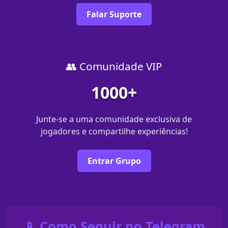
Falar Suporte
👥 Comunidade VIP
1000+
Junte-se a uma comunidade exclusiva de
jogadores e compartilhe experiências!
Entrar Grupo
📱 Como Seguir no Telegram