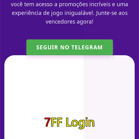
você tem acesso a promoções incríveis e uma
experiência de jogo inigualável. Junte-se aos
vencedores agora!
SEGUIR NO TELEGRAM