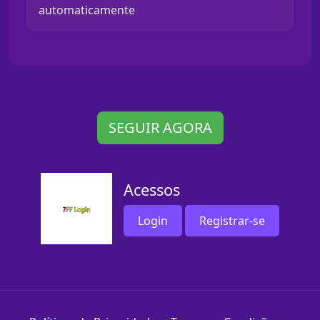
automaticamente
SEGUIR AGORA
Acessos
Login
Registrar-se