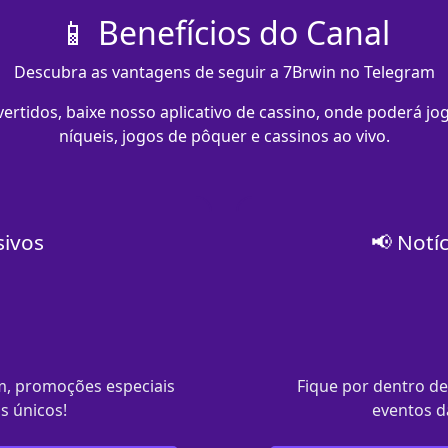
📱 Benefícios do Canal
Descubra as vantagens de seguir a 7Brwin no Telegram
ivertidos, baixe nosso aplicativo de cassino, onde poderá j
níqueis, jogos de pôquer e cassinos ao vivo.
sivos
📢 Notí
m, promoções especiais
Fique por dentro d
s únicos!
eventos d