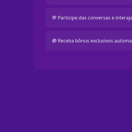
💬 Participe das conversas e interaj
🎁 Receba bônus exclusivos autom