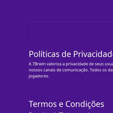
Políticas de Privacida
A 7Brwin valoriza a privacidade de seus us
nossos canais de comunicação. Todos os dad
jogadores.
Termos e Condições