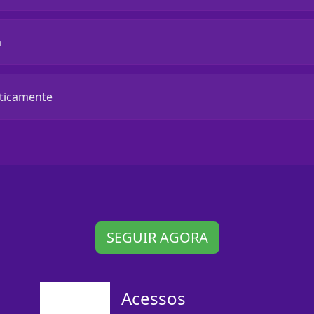
a
aticamente
SEGUIR AGORA
Acessos