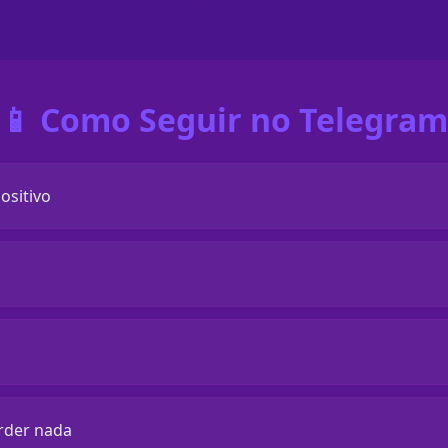
📱 Como Seguir no Telegram
ositivo
erder nada