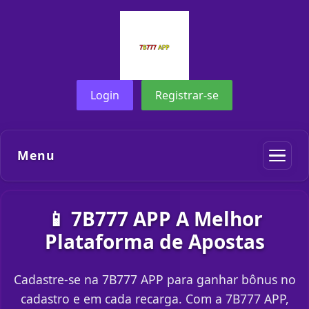
Login
Registrar-se
Menu
📱 7B777 APP A Melhor
Plataforma de Apostas
Cadastre-se na 7B777 APP para ganhar bônus no
cadastro e em cada recarga. Com a 7B777 APP,