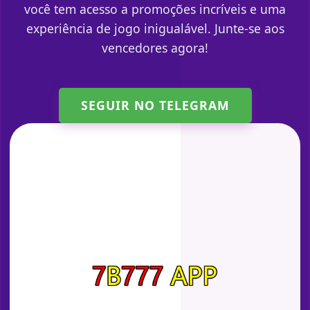
você tem acesso a promoções incríveis e uma
experiência de jogo inigualável. Junte-se aos
vencedores agora!
SEGUIR NO TELEGRAM