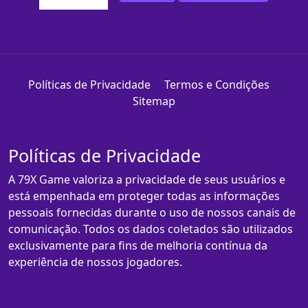
Políticas de Privacidade
Termos e Condições
Sitemap
Políticas de Privacidade
A 79X Game valoriza a privacidade de seus usuários e
está empenhada em proteger todas as informações
pessoais fornecidas durante o uso de nossos canais de
comunicação. Todos os dados coletados são utilizados
exclusivamente para fins de melhoria contínua da
experiência de nossos jogadores.