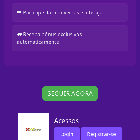
💬 Participe das conversas e interaja
🎁 Receba bônus exclusivos
automaticamente
SEGUIR AGORA
Acessos
Login
Registrar-se