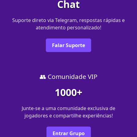
Chat
Suporte direto via Telegram, respostas rápidas e
atendimento personalizado!
Falar Suporte
👥 Comunidade VIP
1000+
Junte-se a uma comunidade exclusiva de
jogadores e compartilhe experiências!
Entrar Grupo