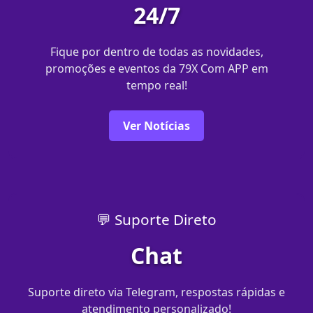
24/7
Fique por dentro de todas as novidades,
promoções e eventos da 79X Com APP em
tempo real!
Ver Notícias
💬 Suporte Direto
Chat
Suporte direto via Telegram, respostas rápidas e
atendimento personalizado!