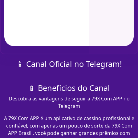
📱 Canal Oficial no Telegram!
📱 Benefícios do Canal
Descubra as vantagens de seguir a 79X Com APP no
Telegram
A 79X Com APP é um aplicativo de cassino profissional e
confiável; com apenas um pouco de sorte da 79X Com
APP Brasil , você pode ganhar grandes prêmios com