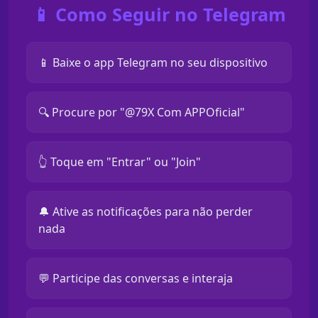
📱 Como Seguir no Telegram
📱 Baixe o app Telegram no seu dispositivo
🔍 Procure por "@79X Com APPOficial"
👆 Toque em "Entrar" ou "Join"
🔔 Ative as notificações para não perder
nada
💬 Participe das conversas e interaja