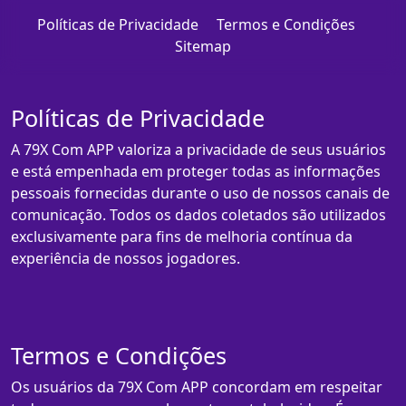
Políticas de Privacidade
Termos e Condições
Sitemap
Políticas de Privacidade
A 79X Com APP valoriza a privacidade de seus usuários
e está empenhada em proteger todas as informações
pessoais fornecidas durante o uso de nossos canais de
comunicação. Todos os dados coletados são utilizados
exclusivamente para fins de melhoria contínua da
experiência de nossos jogadores.
Termos e Condições
Os usuários da 79X Com APP concordam em respeitar