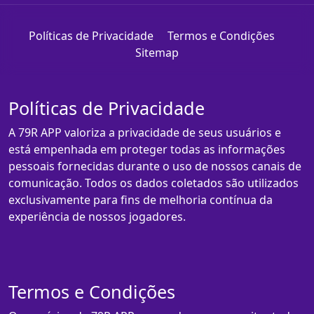
Políticas de Privacidade
Termos e Condições
Sitemap
Políticas de Privacidade
A 79R APP valoriza a privacidade de seus usuários e
está empenhada em proteger todas as informações
pessoais fornecidas durante o uso de nossos canais de
comunicação. Todos os dados coletados são utilizados
exclusivamente para fins de melhoria contínua da
experiência de nossos jogadores.
Termos e Condições