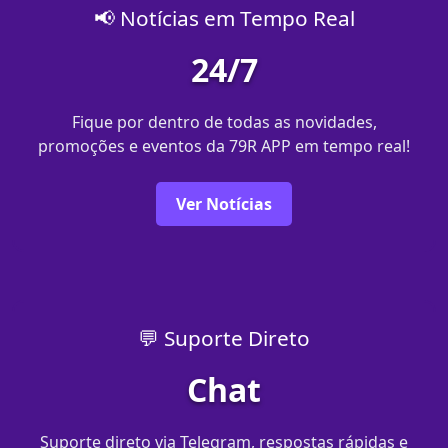
📢 Notícias em Tempo Real
24/7
Fique por dentro de todas as novidades,
promoções e eventos da 79R APP em tempo real!
Ver Notícias
💬 Suporte Direto
Chat
Suporte direto via Telegram, respostas rápidas e