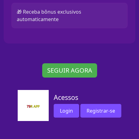
🎁 Receba bônus exclusivos
automaticamente
SEGUIR AGORA
Acessos
Login
Registrar-se