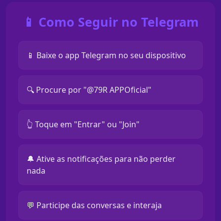
📱 Como Seguir no Telegram
📱 Baixe o app Telegram no seu dispositivo
🔍 Procure por "@79R APPOficial"
👆 Toque em "Entrar" ou "Join"
🔔 Ative as notificações para não perder
nada
💬 Participe das conversas e interaja