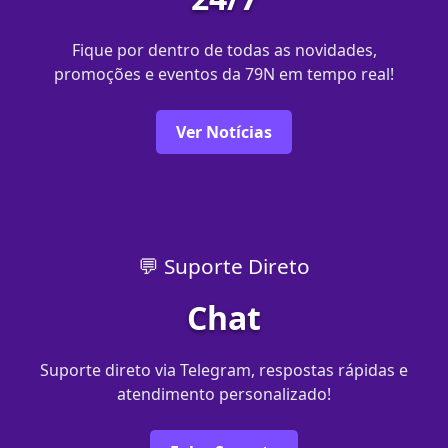
Fique por dentro de todas as novidades,
promoções e eventos da 79N em tempo real!
Ver Notícias
💬 Suporte Direto
Chat
Suporte direto via Telegram, respostas rápidas e
atendimento personalizado!