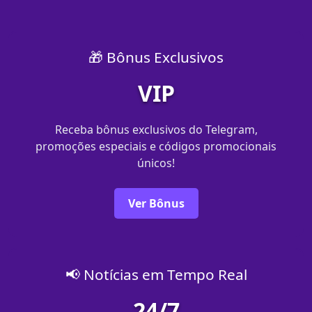
🎁 Bônus Exclusivos
VIP
Receba bônus exclusivos do Telegram,
promoções especiais e códigos promocionais
únicos!
Ver Bônus
📢 Notícias em Tempo Real
24/7