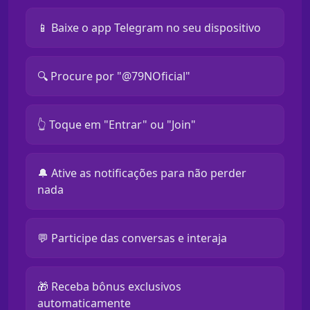
📱 Baixe o app Telegram no seu dispositivo
🔍 Procure por "@79NOficial"
👆 Toque em "Entrar" ou "Join"
🔔 Ative as notificações para não perder
nada
💬 Participe das conversas e interaja
🎁 Receba bônus exclusivos
automaticamente