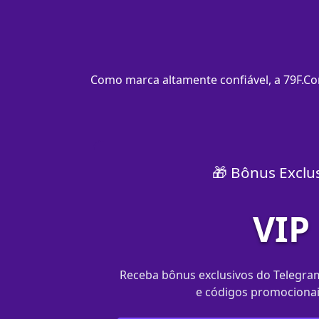
Como marca altamente confiável, a 79F.Co
🎁 Bônus Exclu
VIP
Receba bônus exclusivos do Telegra
e códigos promocionai