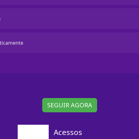
a
aticamente
SEGUIR AGORA
Acessos