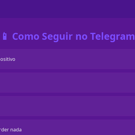
📱 Como Seguir no Telegram
ositivo
erder nada