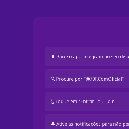
📱 Baixe o app Telegram no seu disp
🔍 Procure por "@79F.ComOficial"
👆 Toque em "Entrar" ou "Join"
🔔 Ative as notificações para não p