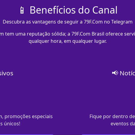
📱 Benefícios do Canal
Descubra as vantagens de seguir a 79F.Com no Telegram
m tem uma reputação sólida; a 79F.Com Brasil oferece servi
qualquer hora, em qualquer lugar.
sivos
📢 Notí
m, promoções especiais
Fique por dentro d
s únicos!
eventos d