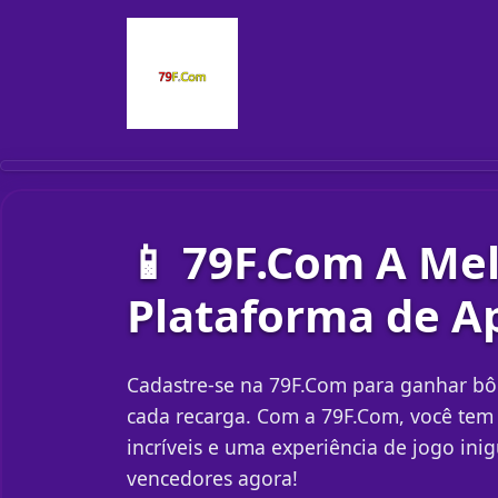
📱 79F.Com A Me
Plataforma de A
Cadastre-se na 79F.Com para ganhar bô
cada recarga. Com a 79F.Com, você tem
incríveis e uma experiência de jogo inig
vencedores agora!