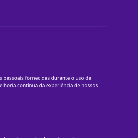
s pessoais fornecidas durante o uso de
elhoria contínua da experiência de nossos