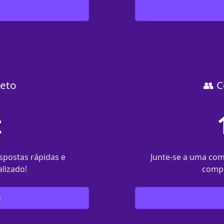
reto
👥 
t
espostas rápidas e
Junte-se a uma com
lizado!
compa
e