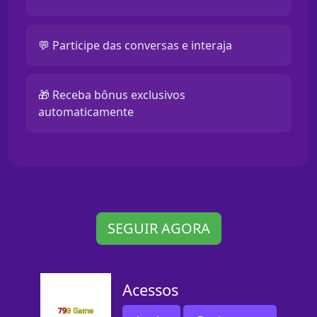
💬 Participe das conversas e interaja
🎁 Receba bônus exclusivos
automaticamente
SEGUIR AGORA
Acessos