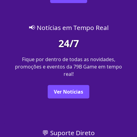
📢 Notícias em Tempo Real
24/7
Fique por dentro de todas as novidades,
promoções e eventos da 79B Game em tempo
real!
Ver Notícias
💬 Suporte Direto