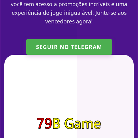
você tem acesso a promoções incríveis e uma
experiência de jogo inigualável. Junte-se aos
vencedores agora!
SEGUIR NO TELEGRAM