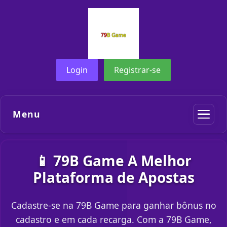
Login
Registrar-se
Menu
📱 79B Game A Melhor
Plataforma de Apostas
Cadastre-se na 79B Game para ganhar bônus no
cadastro e em cada recarga. Com a 79B Game,