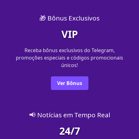
🎁 Bônus Exclusivos
VIP
Receba bônus exclusivos do Telegram,
promoções especiais e códigos promocionais
únicos!
Ver Bônus
📢 Notícias em Tempo Real
24/7