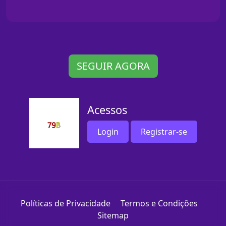
SEGUIR AGORA
Acessos
Login
Registrar-se
Políticas de Privacidade
Termos e Condições
Sitemap