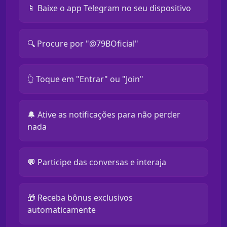
📱 Baixe o app Telegram no seu dispositivo
🔍 Procure por "@79BOficial"
👆 Toque em "Entrar" ou "Join"
🔔 Ative as notificações para não perder
nada
💬 Participe das conversas e interaja
🎁 Receba bônus exclusivos
automaticamente