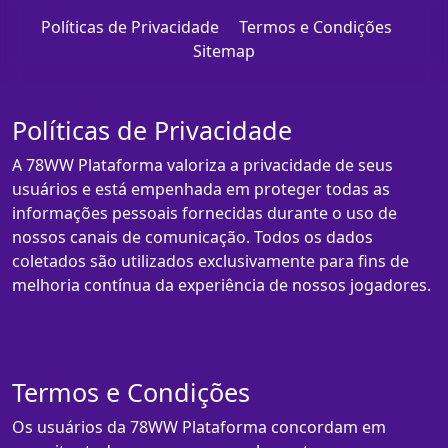
Políticas de Privacidade
Termos e Condições
Sitemap
Políticas de Privacidade
A 78WW Plataforma valoriza a privacidade de seus
usuários e está empenhada em proteger todas as
informações pessoais fornecidas durante o uso de
nossos canais de comunicação. Todos os dados
coletados são utilizados exclusivamente para fins de
melhoria contínua da experiência de nossos jogadores.
Termos e Condições
Os usuários da 78WW Plataforma concordam em