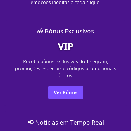
emoções inéditas a cada clique.
🎁 Bônus Exclusivos
VIP
Receba bônus exclusivos do Telegram,
promoções especiais e códigos promocionais
únicos!
Ver Bônus
📢 Notícias em Tempo Real