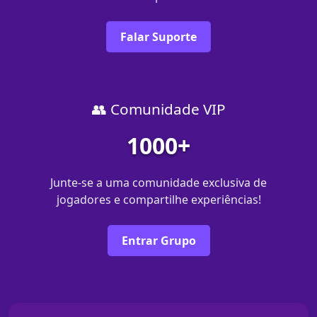
Falar Suporte
👥 Comunidade VIP
1000+
Junte-se a uma comunidade exclusiva de
jogadores e compartilhe experiências!
Entrar Grupo