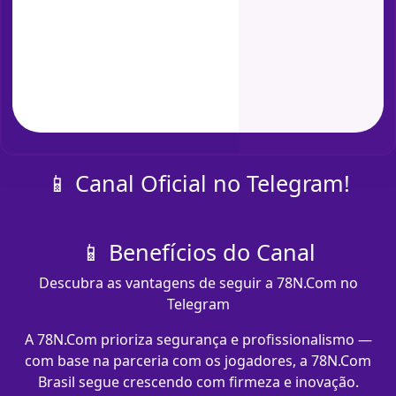
📱 Canal Oficial no Telegram!
📱 Benefícios do Canal
Descubra as vantagens de seguir a 78N.Com no
Telegram
A 78N.Com prioriza segurança e profissionalismo —
com base na parceria com os jogadores, a 78N.Com
Brasil segue crescendo com firmeza e inovação.