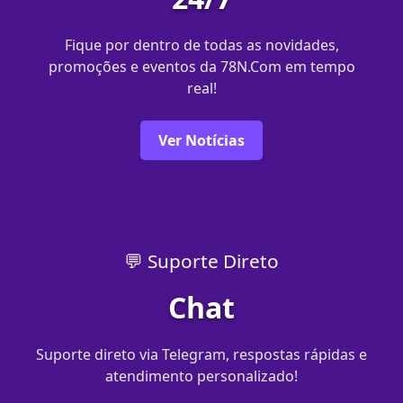
Fique por dentro de todas as novidades,
promoções e eventos da 78N.Com em tempo
real!
Ver Notícias
💬 Suporte Direto
Chat
Suporte direto via Telegram, respostas rápidas e
atendimento personalizado!