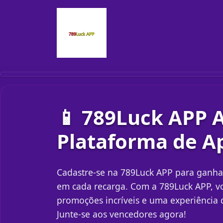
📱 789Luck APP 
Plataforma de A
Cadastre-se na 789Luck APP para ganha
em cada recarga. Com a 789Luck APP, v
promoções incríveis e uma experiência d
Junte-se aos vencedores agora!