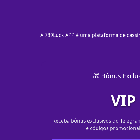
A 789Luck APP é uma plataforma de cassin
🎁 Bônus Exclu
VIP
Receba bônus exclusivos do Telegra
e códigos promocionai