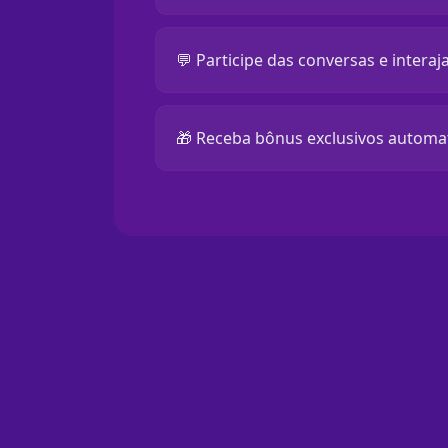
💬 Participe das conversas e interaj
🎁 Receba bônus exclusivos autom