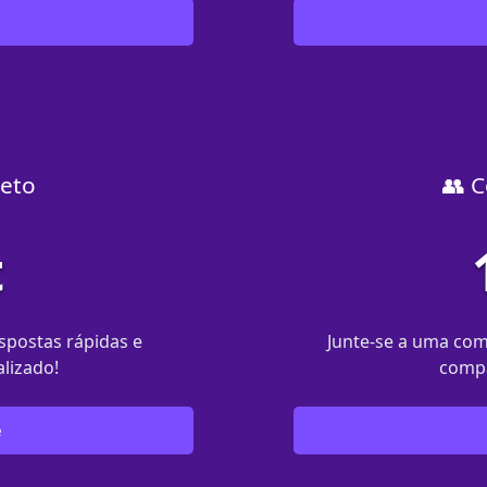
reto
👥 
t
espostas rápidas e
Junte-se a uma com
lizado!
compa
e