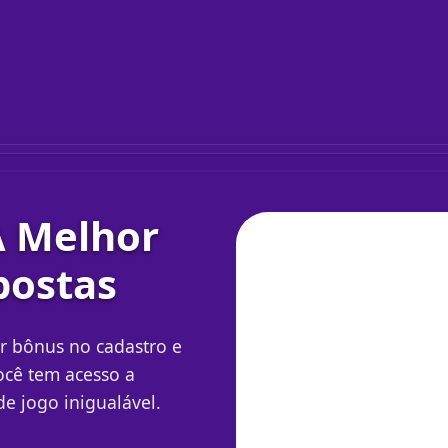
A Melhor
postas
r bônus no cadastro e
ocê tem acesso a
e jogo inigualável.