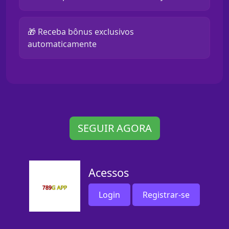
🎁 Receba bônus exclusivos
automaticamente
SEGUIR AGORA
Acessos
Login
Registrar-se