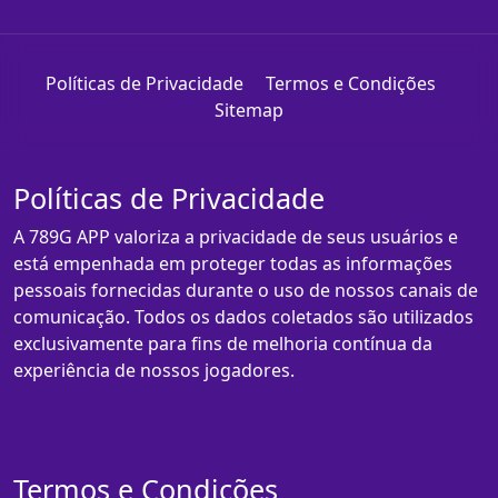
Políticas de Privacidade
Termos e Condições
Sitemap
Políticas de Privacidade
A 789G APP valoriza a privacidade de seus usuários e
está empenhada em proteger todas as informações
pessoais fornecidas durante o uso de nossos canais de
comunicação. Todos os dados coletados são utilizados
exclusivamente para fins de melhoria contínua da
experiência de nossos jogadores.
Termos e Condições