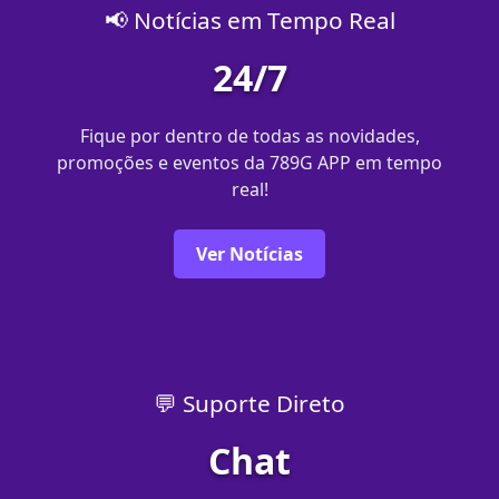
📢 Notícias em Tempo Real
24/7
Fique por dentro de todas as novidades,
promoções e eventos da 789G APP em tempo
real!
Ver Notícias
💬 Suporte Direto
Chat